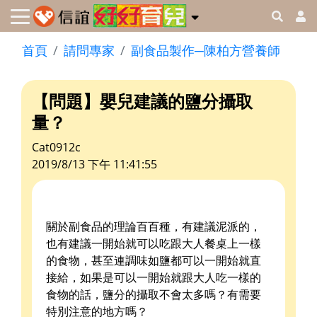
首頁
請問專家
副食品製作─陳柏方營養師
【問題】嬰兒建議的鹽分攝取
量？
Cat0912c
2019/8/13 下午 11:41:55
關於副食品的理論百百種，有建議泥派的，
也有建議一開始就可以吃跟大人餐桌上一樣
的食物，甚至連調味如鹽都可以一開始就直
接給，如果是可以一開始就跟大人吃一樣的
食物的話，鹽分的攝取不會太多嗎？有需要
特別注意的地方嗎？