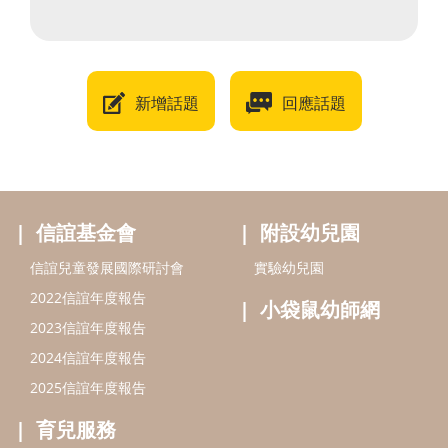
新增話題
回應話題
信誼基金會
附設幼兒園
信誼兒童發展國際研討會
實驗幼兒園
2022信誼年度報告
小袋鼠幼師網
2023信誼年度報告
2024信誼年度報告
2025信誼年度報告
育兒服務