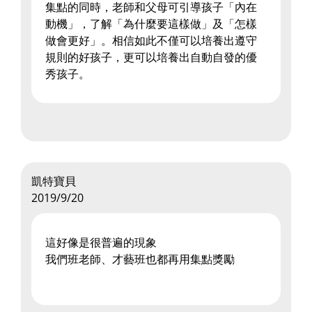
集點的同時，老師和父母可引導孩子「內在
動機」，了解「為什麼要這樣做」及「怎樣
做會更好」。相信如此不僅可以培養出遵守
規則的好孩子，更可以培養出自動自發的優
秀孩子。
凱特寶貝
2019/9/20
這好像是很普遍的現象
我們班老師、才藝班也都再用集點獎勵