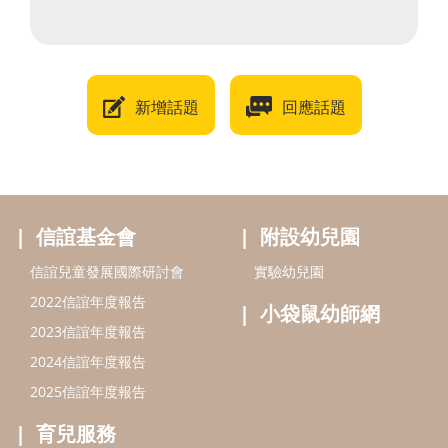
新增話題
回應話題
信誼基金會
附設幼兒園
信誼兒童發展國際研討會
實驗幼兒園
2022信誼年度報告
小袋鼠幼師網
2023信誼年度報告
2024信誼年度報告
2025信誼年度報告
育兒服務