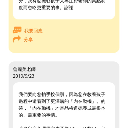
分，我有點擔心孩子太專注於老師的集點制
度而忽略更重要的事。謝謝
我要回應
分享
曾麗美老師
2019/9/23
我們要向您拍手按個讚，因為您在教養孩子
過程中還看到了更深層的「內在動機」。的
確，「內在動機」才是品格道德養成最根本
的、最重要的事情。