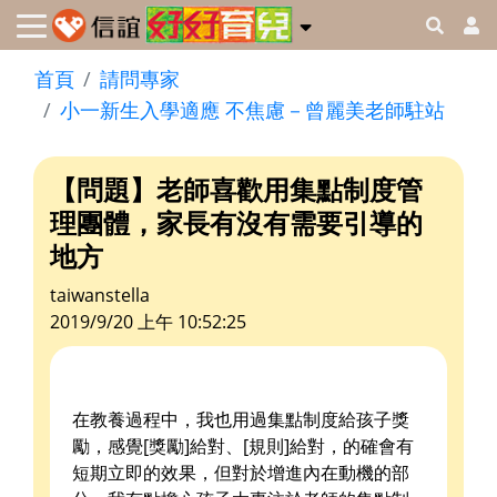
首頁
請問專家
小一新生入學適應 不焦慮－曾麗美老師駐站
【問題】老師喜歡用集點制度管
理團體，家長有沒有需要引導的
地方
taiwanstella
2019/9/20 上午 10:52:25
在教養過程中，我也用過集點制度給孩子獎
勵，感覺[獎勵]給對、[規則]給對，的確會有
短期立即的效果，但對於增進內在動機的部