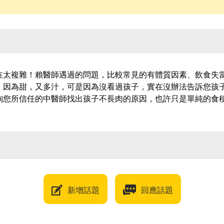
在太複雜！賴醫師遇過的問題，比較常見的有體質因素、飲食失
，因為甜，又多汁，可是因為沒看過孩子，實在沒辦法告訴您孩
詢您所信任的中醫師找出孩子不長肉的原因，也許只是單純的食
新增話題
回應話題