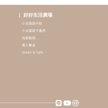
好好生活廣場
小太陽親子館
小太陽親子書房
知新劇場
農人餐桌
Green & Safe