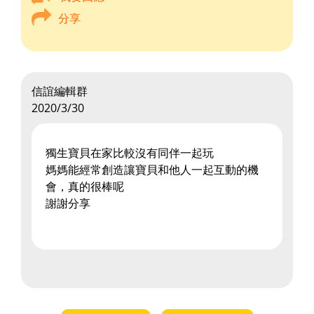
分享
信誼編輯群
2020/3/30
獨生寶貝在家比較沒有同伴一起玩
媽媽能經常創造讓寶貝和他人一起互動的機
會，真的很棒呢
謝謝分享