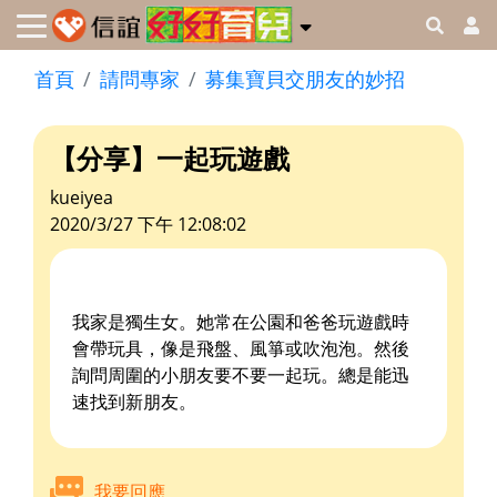
首頁
請問專家
募集寶貝交朋友的妙招
【分享】一起玩遊戲
kueiyea
2020/3/27 下午 12:08:02
我家是獨生女。她常在公園和爸爸玩遊戲時
會帶玩具，像是飛盤、風箏或吹泡泡。然後
詢問周圍的小朋友要不要一起玩。總是能迅
速找到新朋友。
我要回應