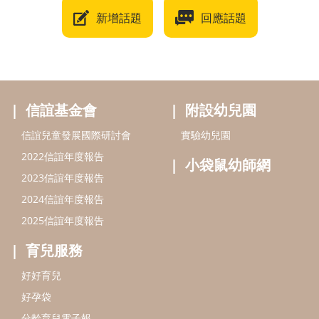
新增話題
回應話題
信誼基金會
附設幼兒園
信誼兒童發展國際研討會
實驗幼兒園
2022信誼年度報告
小袋鼠幼師網
2023信誼年度報告
2024信誼年度報告
2025信誼年度報告
育兒服務
好好育兒
好孕袋
分齡育兒電子報