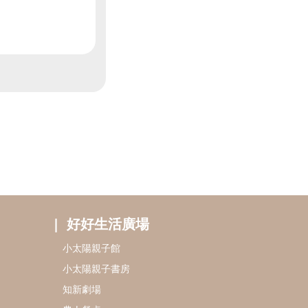
好好生活廣場
小太陽親子館
小太陽親子書房
知新劇場