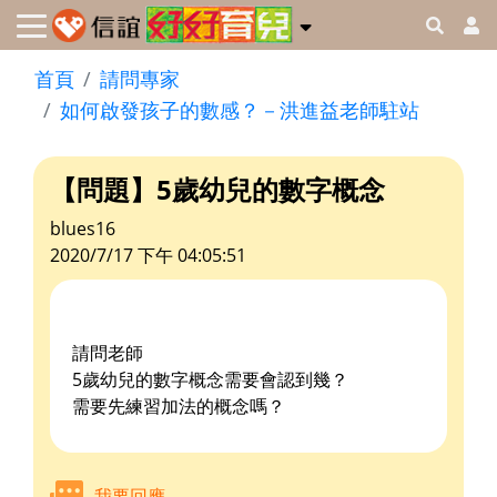
首頁
請問專家
如何啟發孩子的數感？－洪進益老師駐站
【問題】5歲幼兒的數字概念
blues16
2020/7/17 下午 04:05:51
請問老師
5歲幼兒的數字概念需要會認到幾？
需要先練習加法的概念嗎？
我要回應