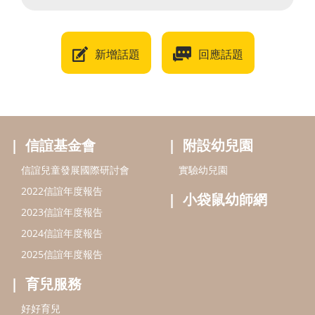
新增話題
回應話題
信誼基金會
附設幼兒園
信誼兒童發展國際研討會
實驗幼兒園
2022信誼年度報告
小袋鼠幼師網
2023信誼年度報告
2024信誼年度報告
2025信誼年度報告
育兒服務
好好育兒