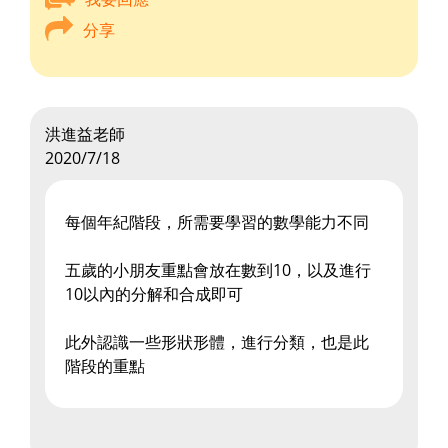
分享
洪進益老師
2020/7/18
每個年紀階段，所需要學習的數學能力不同
五歲的小朋友重點會放在數到10，以及進行
10以內的分解和合成即可
此外認識一些形狀形體，進行分類，也是此
階段的重點