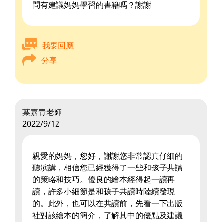
問有建議媽媽學習的書籍嗎？謝謝
我要回應
分享
葉嘉青老師
2022/9/12
親愛的媽媽，您好，謝謝您非常認真仔細的
聽演講，相信您已經獲得了一些和孩子共讀
的策略和技巧。優良的繪本經得起一讀再
讀，許多小細節是和孩子共讀時陸續發現
的。此外，也可以在共讀前，先看一下出版
社對該繪本的簡介，了解其中的優點及建議