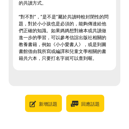
的共讀方式。
“對不對”，”是不是”屬於共讀時較封閉性的問
題，對於小小孩也是必須的，能夠傳達給他
們正確的知識。如果媽媽想對繪本或共讀做
進一步的學習，可以參考信誼出版社相關的
教養書籍，例如《小小愛書人》，或是到圖
書館借由我所寫或編譯和兒童文學相關的書
籍共六本，只要打名字就可以查到喔。
新增話題
回應話題