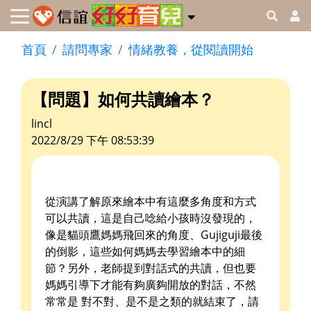
首頁
請問專家
情緒教養，從閱讀開始
【問題】如何共讀繪本？
lincl
2022/8/29 下午 08:53:39
從演講了解原來繪本中有這麼多角度和方式
可以共讀，這是自己唸給小孩時沒發現的，
像是貓頭鷹媽媽飛回來的角度、Gujiguji最後
的倒影，這些如何媽媽去學習繪本中的細
節？另外，老師提到對話式的共讀，但也要
媽媽引導下才能有夠廣夠開放的對話，不然
常常是 對不對、是不是之類的就結束了，請