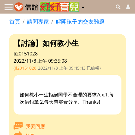
首頁
請問專家
解開孩子的交友難題
【討論】如何教小生
Ji20151028
2022/11/8 上午 09:35:08
(
Ji20151028
2022/11/8 上午 09:45:43
已編輯)
如何教小一生拒絕同學不合理的要求?ex:1.每
次借鉛筆 2.每天帶零食分享, Thanks!
我要回應