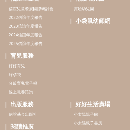
信誼兒童發展國際研討會
實驗幼兒園
2022信誼年度報告
小袋鼠幼師網
2023信誼年度報告
2024信誼年度報告
2025信誼年度報告
育兒服務
好好育兒
好孕袋
分齡育兒電子報
線上教養諮詢
出版服務
好好生活廣場
信誼基金出版社
小太陽親子館
小太陽親子書房
閱讀推廣