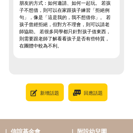
朋友的方式：如何邀請、如何一起玩。 若孩
子不想借，則可以在家跟孩子練習「拒絕例
句」，像是「這是我的，我不想借你」。 若
孩子曾經拒絕，但對方不理會，則可以請老
師協助。 若很多同學都只針對孩子借東西，
則需要跟老師了解看看孩子是否有些特質，
在團體中較為不利。
新增話題
回應話題
信誼基金會
附設幼兒園