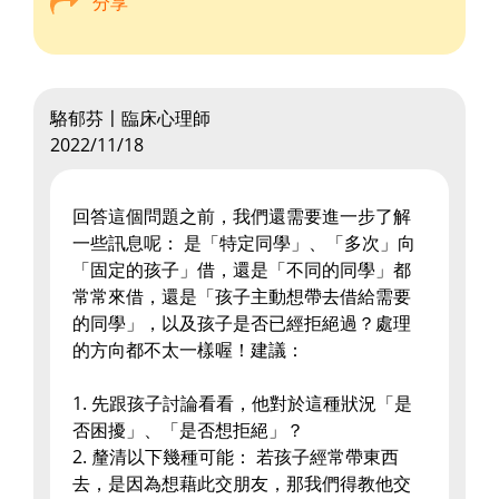
分享
駱郁芬〡臨床心理師
2022/11/18
回答這個問題之前，我們還需要進一步了解
一些訊息呢： 是「特定同學」、「多次」向
「固定的孩子」借，還是「不同的同學」都
常常來借，還是「孩子主動想帶去借給需要
的同學」，以及孩子是否已經拒絕過？處理
的方向都不太一樣喔！建議：
1. 先跟孩子討論看看，他對於這種狀況「是
否困擾」、「是否想拒絕」？
2. 釐清以下幾種可能： 若孩子經常帶東西
去，是因為想藉此交朋友，那我們得教他交