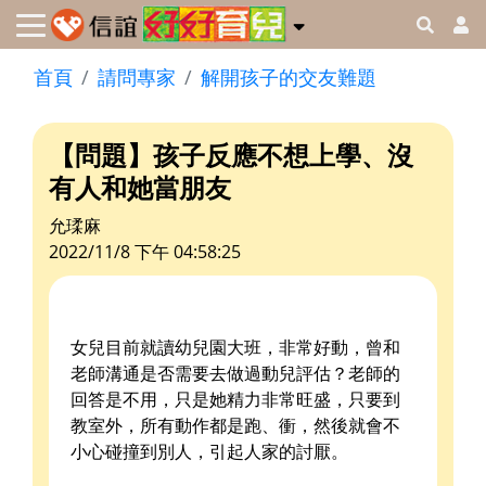
首頁
請問專家
解開孩子的交友難題
【問題】孩子反應不想上學、沒
有人和她當朋友
允瑈麻
2022/11/8 下午 04:58:25
女兒目前就讀幼兒園大班，非常好動，曾和
老師溝通是否需要去做過動兒評估？老師的
回答是不用，只是她精力非常旺盛，只要到
教室外，所有動作都是跑、衝，然後就會不
小心碰撞到別人，引起人家的討厭。