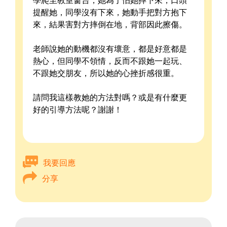
學爬至教室窗台，她為了怕她摔下來，口頭
提醒她，同學沒有下來，她動手把對方抱下
來，結果害對方摔倒在地，背部因此擦傷。
老師說她的動機都沒有壞意，都是好意都是
熱心，但同學不領情，反而不跟她一起玩、
不跟她交朋友，所以她的心挫折感很重。
請問我這樣教她的方法對嗎？或是有什麼更
好的引導方法呢？謝謝！
我要回應
分享