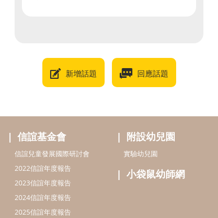
新增話題
回應話題
信誼基金會
附設幼兒園
信誼兒童發展國際研討會
實驗幼兒園
2022信誼年度報告
小袋鼠幼師網
2023信誼年度報告
2024信誼年度報告
2025信誼年度報告