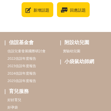
新增話題
回應話題
信誼基金會
附設幼兒園
信誼兒童發展國際研討會
實驗幼兒園
2022信誼年度報告
小袋鼠幼師網
2023信誼年度報告
2024信誼年度報告
2025信誼年度報告
育兒服務
好好育兒
好孕袋