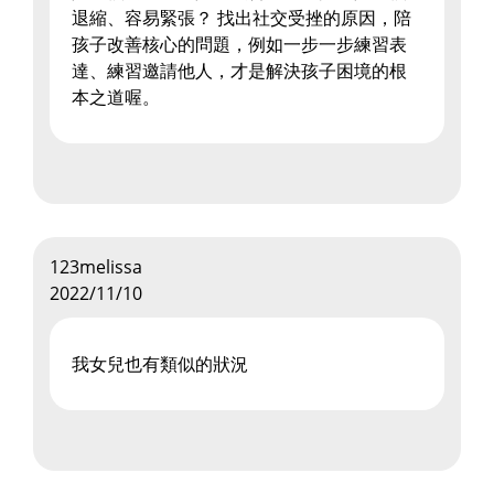
退縮、容易緊張？ 找出社交受挫的原因，陪
孩子改善核心的問題，例如一步一步練習表
達、練習邀請他人，才是解決孩子困境的根
本之道喔。
123melissa
2022/11/10
我女兒也有類似的狀況