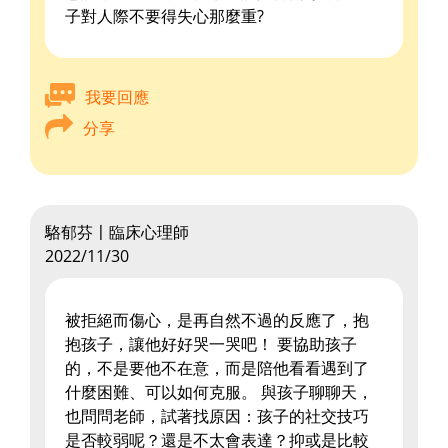
子對人際不要得失心那麼重?
我要回應
分享
駱郁芬〡臨床心理師
2022/11/30
被拒絕而傷心，是再自然不過的反應了，抱
抱孩子，讓他好好哭一哭吧！ 要協助孩子
的，不是要他不在意，而是陪他看看遇到了
什麼困難、可以如何克服。 與孩子聊聊天，
也問問老師，試著找原因：孩子的社交技巧
是否較弱呢？還是不太會表達？抑或是比較