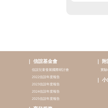
信誼基金會
附
信誼兒童發展國際研討會
實驗
2022信誼年度報告
小
2023信誼年度報告
2024信誼年度報告
2025信誼年度報告