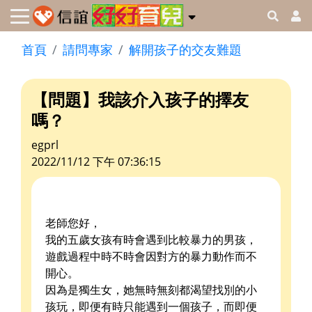
首頁
請問專家
解開孩子的交友難題
【問題】我該介入孩子的擇友
嗎？
egprl
2022/11/12 下午 07:36:15
老師您好，
我的五歲女孩有時會遇到比較暴力的男孩，
遊戲過程中時不時會因對方的暴力動作而不
開心。
因為是獨生女，她無時無刻都渴望找別的小
孩玩，即便有時只能遇到一個孩子，而即便