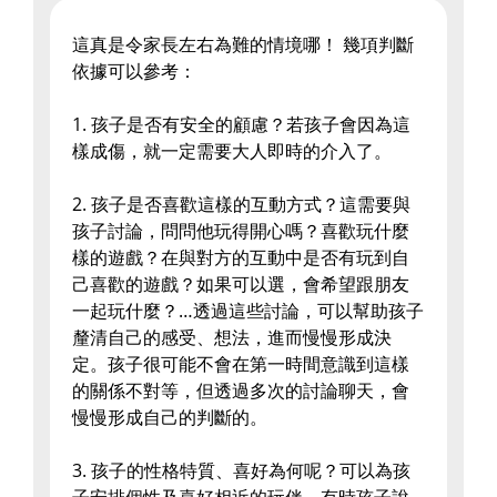
這真是令家長左右為難的情境哪！ 幾項判斷
依據可以參考：
1. 孩子是否有安全的顧慮？若孩子會因為這
樣成傷，就一定需要大人即時的介入了。
2. 孩子是否喜歡這樣的互動方式？這需要與
孩子討論，問問他玩得開心嗎？喜歡玩什麼
樣的遊戲？在與對方的互動中是否有玩到自
己喜歡的遊戲？如果可以選，會希望跟朋友
一起玩什麼？…透過這些討論，可以幫助孩子
釐清自己的感受、想法，進而慢慢形成決
定。孩子很可能不會在第一時間意識到這樣
的關係不對等，但透過多次的討論聊天，會
慢慢形成自己的判斷的。
3. 孩子的性格特質、喜好為何呢？可以為孩