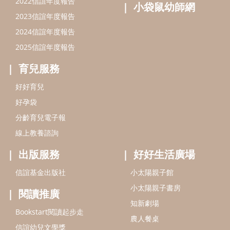
2022信誼年度報告
小袋鼠幼師網
2023信誼年度報告
2024信誼年度報告
2025信誼年度報告
育兒服務
好好育兒
好孕袋
分齡育兒電子報
線上教養諮詢
出版服務
好好生活廣場
信誼基金出版社
小太陽親子館
小太陽親子書房
閱讀推廣
知新劇場
Bookstart閱讀起步走
農人餐桌
信誼幼兒文學獎