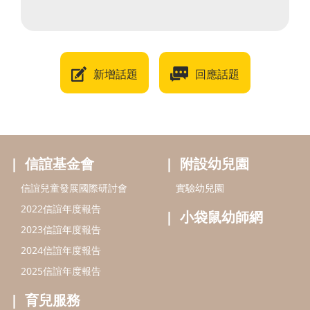
新增話題
回應話題
信誼基金會
附設幼兒園
信誼兒童發展國際研討會
實驗幼兒園
2022信誼年度報告
小袋鼠幼師網
2023信誼年度報告
2024信誼年度報告
2025信誼年度報告
育兒服務