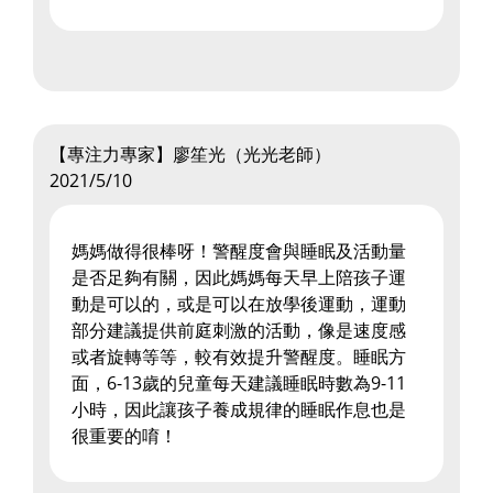
【專注力專家】廖笙光（光光老師）
2021/5/10
媽媽做得很棒呀！警醒度會與睡眠及活動量
是否足夠有關，因此媽媽每天早上陪孩子運
動是可以的，或是可以在放學後運動，運動
部分建議提供前庭刺激的活動，像是速度感
或者旋轉等等，較有效提升警醒度。睡眠方
面，6-13歲的兒童每天建議睡眠時數為9-11
小時，因此讓孩子養成規律的睡眠作息也是
很重要的唷！