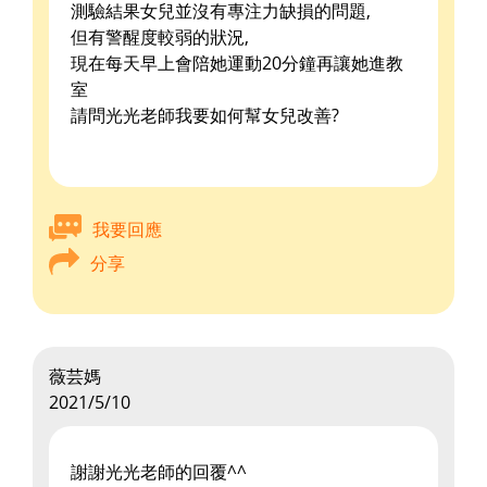
測驗結果女兒並沒有專注力缺損的問題,
但有警醒度較弱的狀況,
現在每天早上會陪她運動20分鐘再讓她進教
室
請問光光老師我要如何幫女兒改善?
我要回應
分享
薇芸媽
2021/5/10
謝謝光光老師的回覆^^