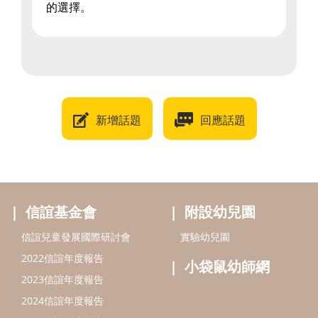
的選擇。
新增話題
回應話題
信誼基金會
附設幼兒園
信誼兒童發展國際研討會
實驗幼兒園
2022信誼年度報告
小袋鼠幼師網
2023信誼年度報告
2024信誼年度報告