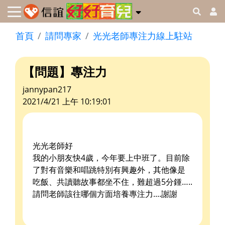
首頁
請問專家
光光老師專注力線上駐站
【問題】專注力
jannypan217
2021/4/21 上午 10:19:01
光光老師好
我的小朋友快4歲，今年要上中班了。目前除
了對有音樂和唱跳特別有興趣外，其他像是
吃飯、共讀聽故事都坐不住，難超過5分鍾…..
請問老師該往哪個方面培養專注力....謝謝