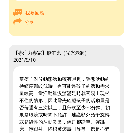
我要回應
分享
【專注力專家】廖笙光（光光老師）
2021/5/10
當孩子對於動態活動較有興趣，靜態活動的
持續度卻較低時，有可能是孩子的活動需求
量較高，當活動量沒辦滿足時就容易出現坐
不住的情形，因此需先確認孩子的活動量是
否每週有三次以上，且每次至少30分鐘。如
果是環境或時間不允許，建議額外給予旋轉
或是線性的活動刺激，像是腳踏車、彈跳
床、翻跟斗、捲棉被滾壽司等等，都是不錯