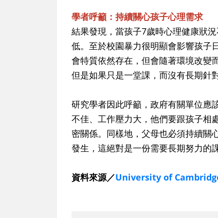
學者呼籲：持續關心孩子心理需求
結果發現，當孩子7歲時心理健康狀況
低。至於校園暴力很明顯會影響孩子
會特質依然存在，但會隨著環境改變
但是如果只是一堂課，而沒有長期針
研究學者因此呼籲，政府有關單位應
不佳、工作壓力大，他們要跟孩子相
密關係。同樣地，父母也必須持續關
發生，這絕對是一份需要長期努力的
資料來源／
University of Cambridg