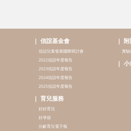
信誼基金會
附
信誼兒童發展國際研討會
實驗
2022信誼年度報告
小
2023信誼年度報告
2024信誼年度報告
2025信誼年度報告
育兒服務
好好育兒
好孕袋
分齡育兒電子報