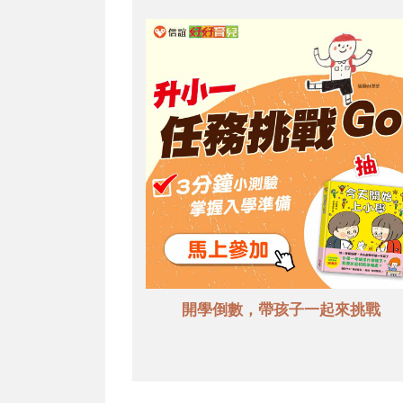
開學倒數，帶孩子一起來挑戰