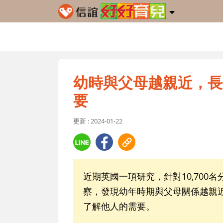
幼時與父母越親近，長
要
更新 : 2024-01-22
近期英國一項研究，針對10,700名
察，發現幼年時期與父母關係越親
了解他人的需要。