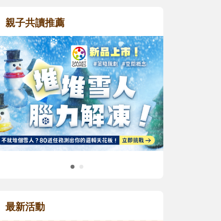
親子共讀推薦
最新活動