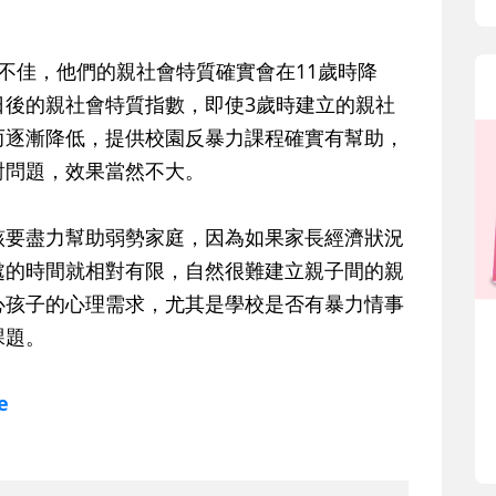
不佳，他們的親社會特質確實會在11歲時降
日後的親社會特質指數，即使3歲時建立的親社
而逐漸降低，提供校園反暴力課程確實有幫助，
對問題，效果當然不大。
該要盡力幫助弱勢家庭，因為如果家長經濟狀況
處的時間就相對有限，自然很難建立親子間的親
心孩子的心理需求，尤其是學校是否有暴力情事
課題。
e