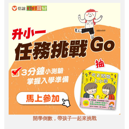
開學倒數，帶孩子一起來挑戰