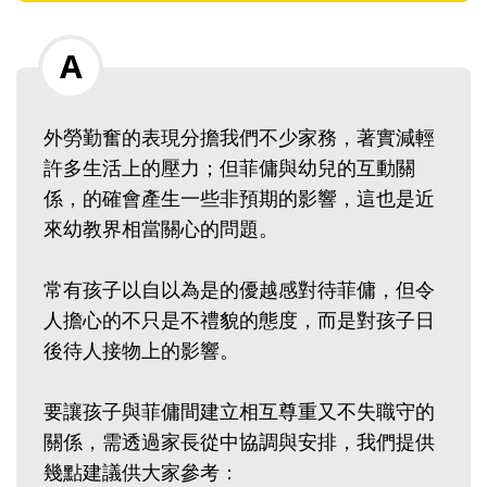
外勞勤奮的表現分擔我們不少家務，著實減輕
許多生活上的壓力；但菲傭與幼兒的互動關
係，的確會產生一些非預期的影響，這也是近
來幼教界相當關心的問題。
常有孩子以自以為是的優越感對待菲傭，但令
人擔心的不只是不禮貌的態度，而是對孩子日
後待人接物上的影響。
要讓孩子與菲傭間建立相互尊重又不失職守的
關係，需透過家長從中協調與安排，我們提供
幾點建議供大家參考：