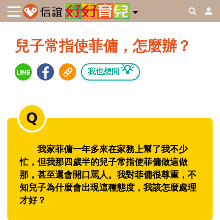
兒子常指使菲傭，怎麼辦？
💡
我也想問
我家菲傭一年多來在家務上幫了我不少
忙，但我那四歲半的兒子常指使菲傭做這做
那，甚至還會開口罵人。我對菲傭很尊重，不
知兒子為什麼會出現這種態度，我該怎麼處理
才好？