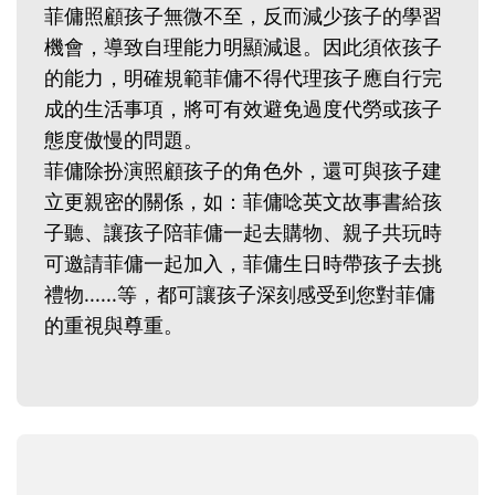
菲傭照顧孩子無微不至，反而減少孩子的學習
機會，導致自理能力明顯減退。因此須依孩子
的能力，明確規範菲傭不得代理孩子應自行完
成的生活事項，將可有效避免過度代勞或孩子
態度傲慢的問題。
菲傭除扮演照顧孩子的角色外，還可與孩子建
立更親密的關係，如：菲傭唸英文故事書給孩
子聽、讓孩子陪菲傭一起去購物、親子共玩時
可邀請菲傭一起加入，菲傭生日時帶孩子去挑
禮物......等，都可讓孩子深刻感受到您對菲傭
的重視與尊重。