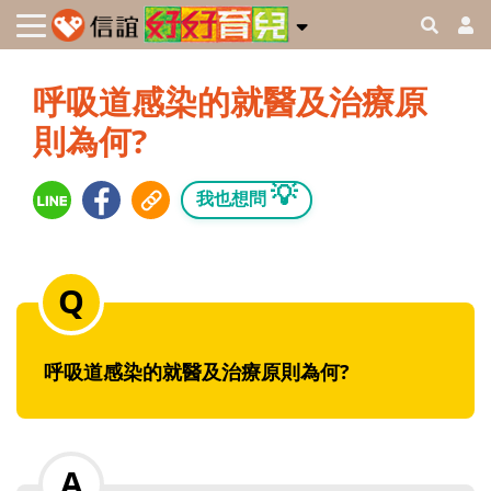
呼吸道感染的就醫及治療原
則為何?
💡
我也想問
呼吸道感染的就醫及治療原則為何?