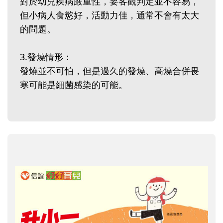
對於幼兒疾病嚴重性，要客觀判定並不容易，
但小病人食慾好，活動力佳，通常不會有太大
的問題。
3.發燒情形：
發燒並不可怕，但是過久的發燒、高燒合併畏
寒可能是細菌感染的可能。