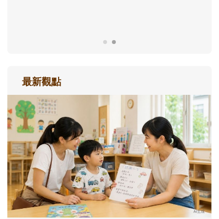
成長歷程。
最新觀點