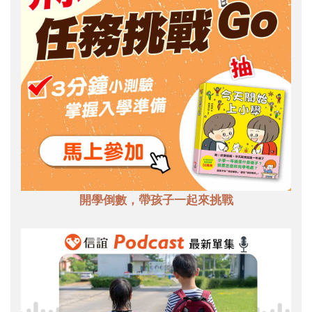
開學倒數，帶孩子一起來挑戰