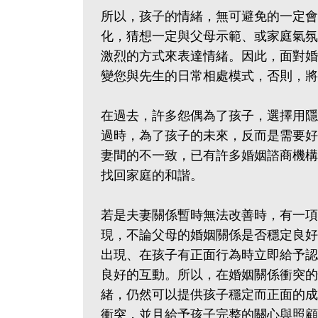
所以，孩子的情緒，無可避免的一定會
化，猜想一定與父母示範、或家庭氣氛
激烈的方式來表達情緒。因此，面對婚
變您與先生的日常相處模式，否則，將
在過去，許多怨偶為了孩子，選擇用隱
過時，為了孩子的未來，反而是需要好
妻間的不一致，已有許多婚姻諮商機構
找回家庭的和諧。
若是夫妻關係暫時無法改善時，有一項
現，不論父母的婚姻關係是否穩定良好
出現、在孩子有正面行為時立即給予認
良好的互動。所以，在婚姻關係衝突的
緒，仍然可以提供孩子穩定而正面的成
衝突，並且給予孩子完整的關心與照顧