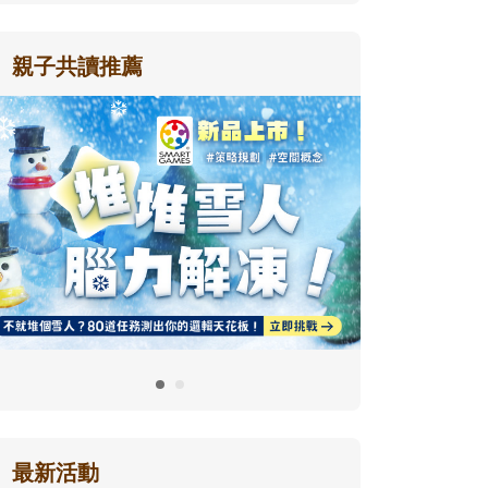
親子共讀推薦
最新活動