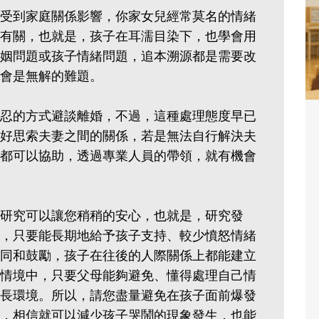
受到家庭關係影響，你家女兒經常莫名的情緒
有關，也就是，孩子在耳濡目染下，也學會用
姻問題或孩子情緒問題，追本溯源都是需要改
會是無解的難題。
忍的方式避談離婚，不過，這種處理態度早已
好思索夫妻之間的關係，若是無法自行解決夫
都可以協助，透過專業人員的帶領，就有機會
研究可以讓您稍稍的安心，也就是，研究發
，只要能長期地給予孩子支持、較少憤怒情緒
同和鼓勵，孩子在往後的人際關係上都能建立
情境中，只要父母能夠避免、懂得處理自己情
長環境。所以，請您盡量避免在孩子面前爆發
，相信就可以減少孩子哭鬧的現象發生，也能