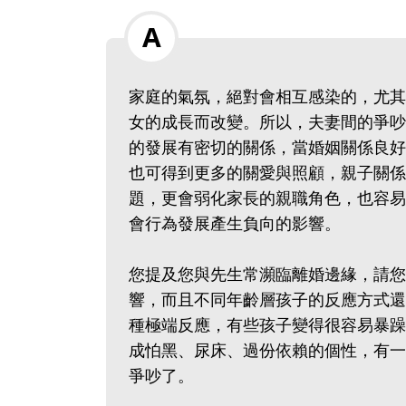
家庭的氣氛，絕對會相互感染的，尤其
女的成長而改變。所以，夫妻間的爭吵
的發展有密切的關係，當婚姻關係良好
也可得到更多的關愛與照顧，親子關係
題，更會弱化家長的親職角色，也容易
會行為發展產生負向的影響。
您提及您與先生常瀕臨離婚邊緣，請您
響，而且不同年齡層孩子的反應方式還
種極端反應，有些孩子變得很容易暴躁
成怕黑、尿床、過份依賴的個性，有一
爭吵了。