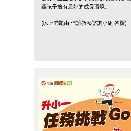
讓孩子擁有最好的成長環境。
(以上問題由 信誼教養諮詢小組 答覆)