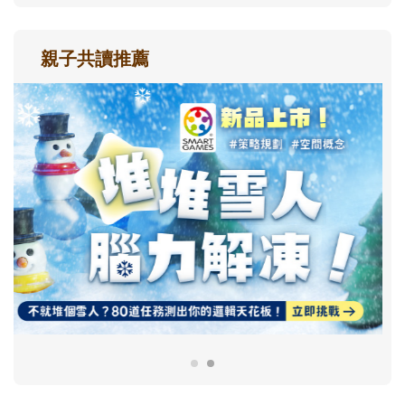
親子共讀推薦
最新活動