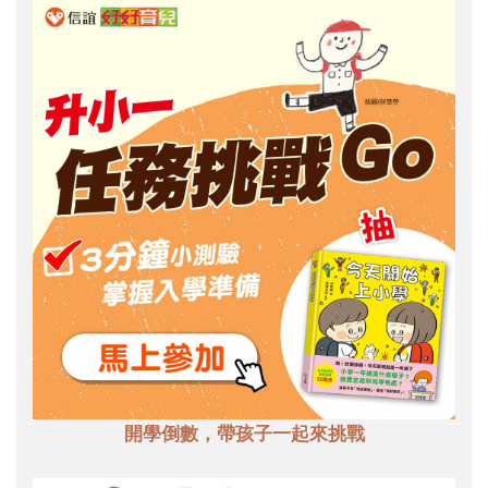
開學倒數，帶孩子一起來挑戰