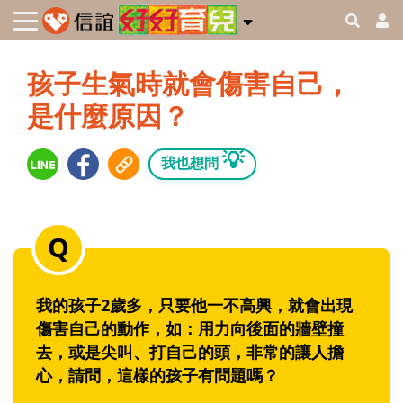
孩子生氣時就會傷害自己，
是什麼原因？
💡
我也想問
我的孩子2歲多，只要他一不高興，就會出現
傷害自己的動作，如：用力向後面的牆壁撞
去，或是尖叫、打自己的頭，非常的讓人擔
心，請問，這樣的孩子有問題嗎？