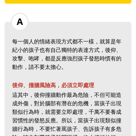
每一個人的情緒表現方式都不一樣，就算是年
紀小的孩子也有自己獨特的表達方式，後仰、
攻擊、咆哮，都是反應強烈孩子發怒時慣有的
動作，請不要太擔心。
後仰、撞牆風險高，必須立即處理
這其中，後仰撞牆動作最為危險，不但可能造
成外傷，對於腦部有潛在的危機，當孩子出現
類似行為時，就需要立即處理，千萬不要養成
習慣性的發怒反應。所以，當孩子出現類似撞
牆行為時，不要忙著罵孩子、告訴孩子有多危