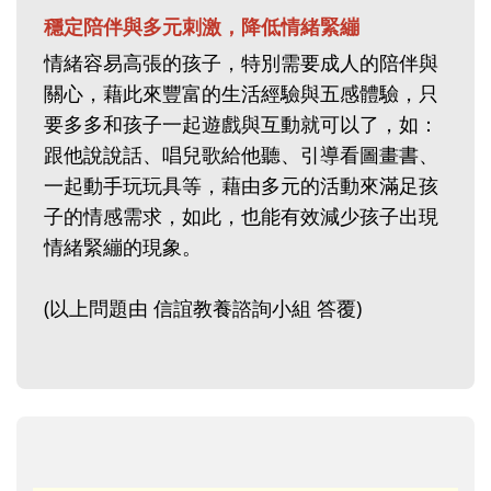
穩定陪伴與多元刺激，降低情緒緊繃
情緒容易高張的孩子，特別需要成人的陪伴與
關心，藉此來豐富的生活經驗與五感體驗，只
要多多和孩子一起遊戲與互動就可以了，如：
跟他說說話、唱兒歌給他聽、引導看圖畫書、
一起動手玩玩具等，藉由多元的活動來滿足孩
子的情感需求，如此，也能有效減少孩子出現
情緒緊繃的現象。
(以上問題由 信誼教養諮詢小組 答覆)