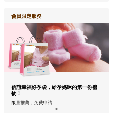
會員限定服務
信誼幸福好孕袋，給孕媽咪的第一份禮
物！
限量推薦，免費申請