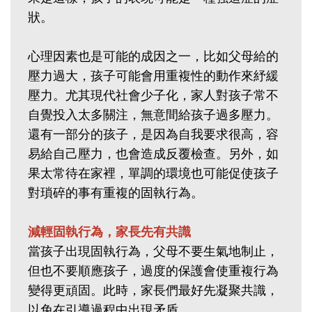
狀。
心理因素也是可能的成因之一，比如父母給的
壓力過大，孩子可能會用重複性的動作來紓緩
壓力。尤其現代社會少子化，家人對孩子常不
自覺投入太多關注，無意間給孩子過多壓力。
還有一部分的孩子，是因為自我要求很高，容
易給自己壓力，也會造成反覆檢查。另外，如
果太常待在家裡，單調的環境也可能促使孩子
對瑣碎的事有重複的固執行為。
減輕固執行為，家長先有共識
當孩子出現固執行為，父母不要生氣地制止，
但也不要順應孩子，過度的保護會使重複行為
變得更頑固。此時，家長們最好先凝聚共識，
以免在引導過程中出現矛盾。