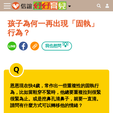
孩子為何一再出現「固執」
行為？
💡
我也想問
恩恩現在快4歲，常作出一些重複性的固執行
為，比如當鞋穿不緊時，他總要重複拉到很緊
很緊為止。或是挖鼻孔清鼻子，就要一直清。
請問有什麼方式可以轉移他的情緒？