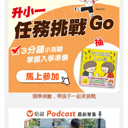
開學倒數，帶孩子一起來挑戰