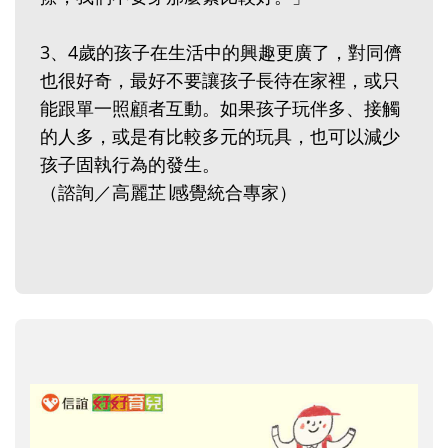
3、4歲的孩子在生活中的興趣更廣了，對同儕
也很好奇，最好不要讓孩子長待在家裡，或只
能跟單一照顧者互動。如果孩子玩伴多、接觸
的人多，或是有比較多元的玩具，也可以減少
孩子固執行為的發生。
（諮詢／高麗芷∣感覺統合專家）