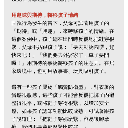
用趣味與期待，轉移孩子情緒
固執行為發生的當下，父母可試著用孩子的
「期待」或「興趣」，來轉移孩子的情緒。在
這個案例中，孩子總在出門時反覆地把鞋穿很
緊，父母不妨跟孩子說：「要去動物園囉，趕
快來吧！」「我們要去外婆家了，車子要開
囉！」用期待的事物轉移孩子的注意力。在居
家環境中，也可用故事書、玩具吸引孩子。
還有一些孩子屬於「觸覺防衛型」，對衣著的
觸感很敏感，這些孩子可能會反覆把褲子內襯
整得很平，或將鞋子穿得很緊，以增加安全
感。如果孩子認知功能比較成熟，可試著跟孩
子說道理：「把鞋子穿那麼緊，容易讓腳摩
擦，我們不要穿那麼緊比較好。」