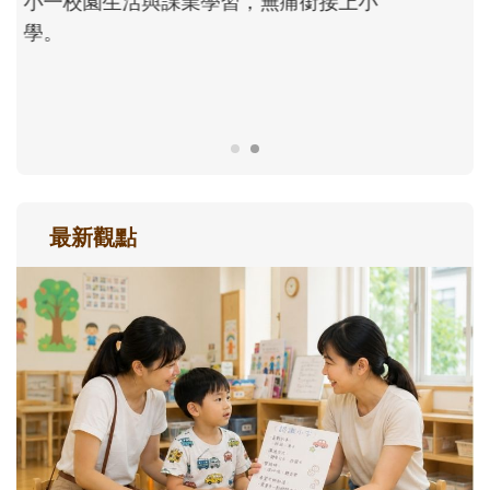
正嘗試用不同的模樣，參與孩子每個重要的
成長歷程。
最新觀點