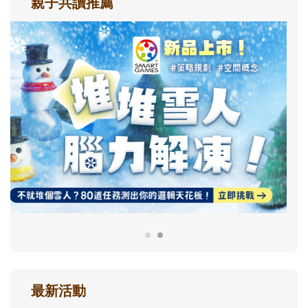
親子共讀推薦
最新活動