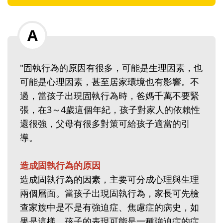
"固執行為的原因有很多，可能是生理因素，也
可能是心理因素，甚至居家環境也有影響。不
過，當孩子出現固執行為時，爸媽千萬不要緊
張，在3～4歲這個年紀，孩子對家人的依賴性
還很強，父母有很多對策可給孩子適當的引
導。
造成固執行為的原因
造成固執行為的因素，主要可分成心理與生理
兩個層面。當孩子出現固執行為，家長可先檢
查家族中是不是有強迫症、焦慮症的病史，如
果是這樣，孩子的表現可能是一種強迫症的症