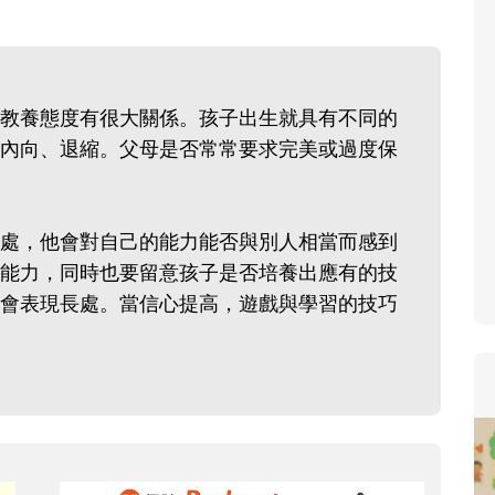
教養態度有很大關係。孩子出生就具有不同的
內向、退縮。父母是否常常要求完美或過度保
處，他會對自己的能力能否與別人相當而感到
能力，同時也要留意孩子是否培養出應有的技
會表現長處。當信心提高，遊戲與學習的技巧