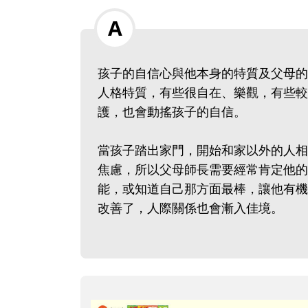
孩子的自信心與他本身的特質及父母的
人格特質，有些很自在、樂觀，有些較
護，也會動搖孩子的自信。
當孩子踏出家門，開始和家以外的人相
焦慮，所以父母師長需要經常肯定他的
能，或知道自己那方面最棒，讓他有機
改善了，人際關係也會漸入佳境。