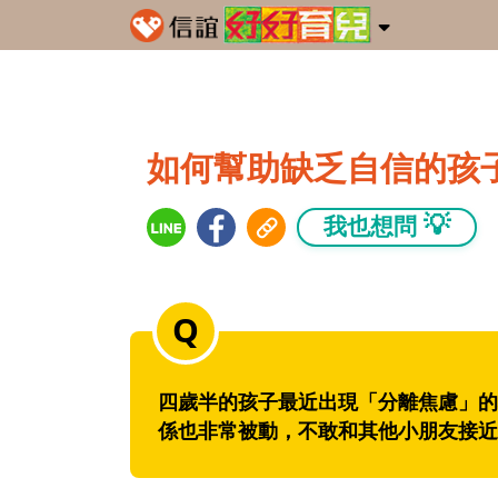
如何幫助缺乏自信的孩
💡
我也想問
四歲半的孩子最近出現「分離焦慮」的
係也非常被動，不敢和其他小朋友接近