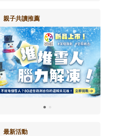
親子共讀推薦
最新活動