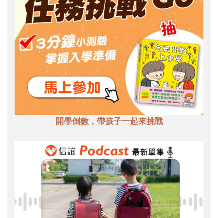
開學倒數，帶孩子一起來挑戰