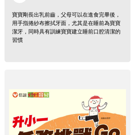
寶寶剛長出乳前齒，父母可以在進食完畢後，
用手指捲紗布擦拭牙面，尤其是在睡前為寶寶
潔牙，同時具有訓練寶寶建立睡前口腔清潔的
習慣