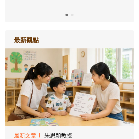
最新觀點
最新文章
朱思穎教授