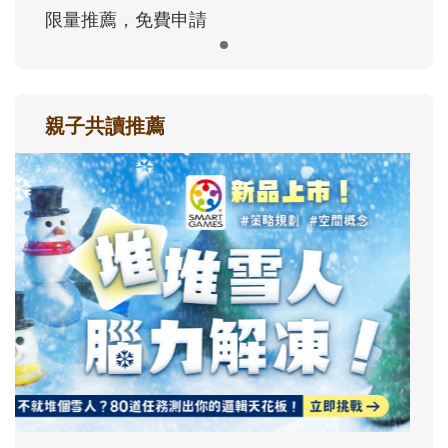
限量推薦，免費申請
親子共讀推薦
最新活動