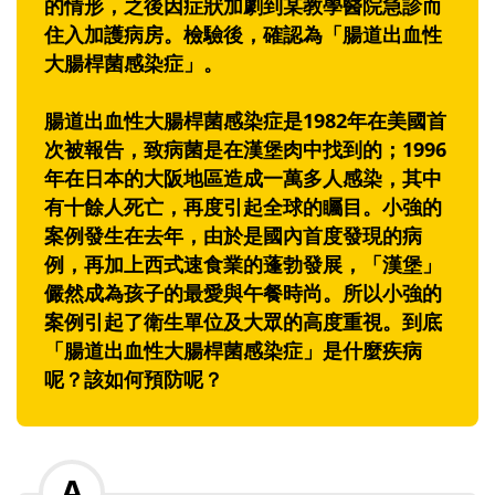
的情形，之後因症狀加劇到某教學醫院急診而
住入加護病房。檢驗後，確認為「腸道出血性
大腸桿菌感染症」。
腸道出血性大腸桿菌感染症是1982年在美國首
次被報告，致病菌是在漢堡肉中找到的；1996
年在日本的大阪地區造成一萬多人感染，其中
有十餘人死亡，再度引起全球的矚目。小強的
案例發生在去年，由於是國內首度發現的病
例，再加上西式速食業的蓬勃發展，「漢堡」
儼然成為孩子的最愛與午餐時尚。所以小強的
案例引起了衛生單位及大眾的高度重視。到底
「腸道出血性大腸桿菌感染症」是什麼疾病
呢？該如何預防呢？