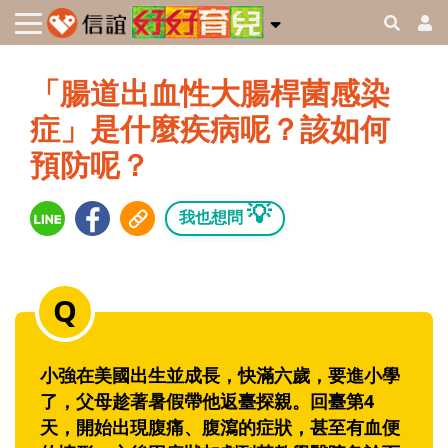
「腸道出血性大腸桿菌感染
症」是什麼疾病呢？該如何
預防呢？
💡
我也想問
小強在美國出生並成長，快滿六歲，要進小學
了，父母趁著暑假帶他返臺探親。回臺第4
天，開始出現腹痛、腹瀉的症狀，甚至有血便