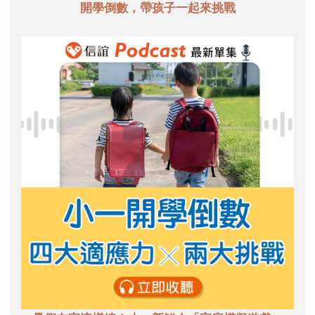
開學倒數，帶孩子一起來挑戰