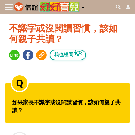
不識字或沒閱讀習慣，該如
何親子共讀？
💡
我也想問
如果家長不識字或沒閱讀習慣，該如何親子共
讀？