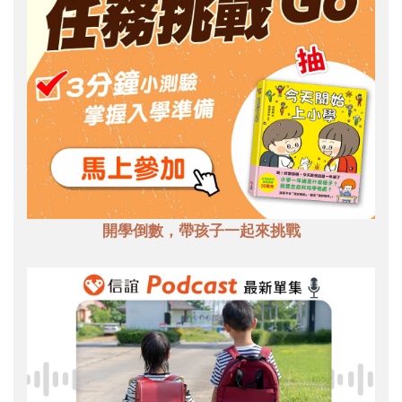
開學倒數，帶孩子一起來挑戰