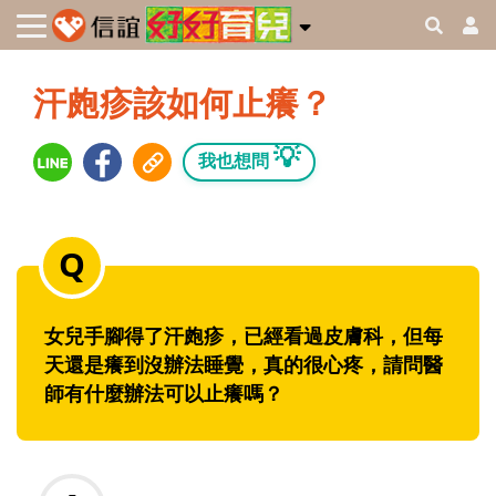
汗皰疹該如何止癢？
💡
我也想問
女兒手腳得了汗皰疹，已經看過皮膚科，但每
天還是癢到沒辦法睡覺，真的很心疼，請問醫
師有什麼辦法可以止癢嗎？