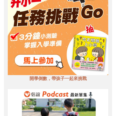
開學倒數，帶孩子一起來挑戰