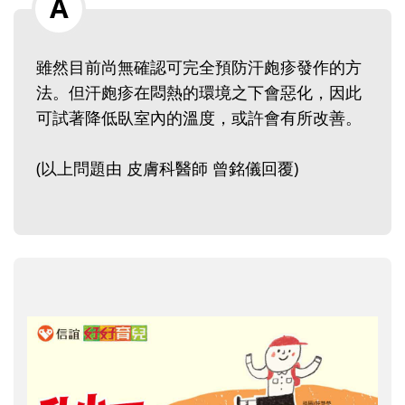
雖然目前尚無確認可完全預防汗皰疹發作的方
法。但汗皰疹在悶熱的環境之下會惡化，因此
可試著降低臥室內的溫度，或許會有所改善。
(以上問題由 皮膚科醫師 曾銘儀回覆)