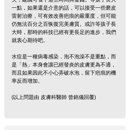
一點，如果還是介意的話，可以接受一些磨皮
雷射治療，可有效改善疤痕的嚴重度，但可能
仍無法百分之百恢復完美膚質。或許等孩子長
大時，那時的科技已經有更長足的進步，我們
就衷心期待吧。
水痘是一種病毒感染，泡不泡澡不是重點，而
是「熱」本身會讓已經發炎的皮膚更為不適，
而且如果因此不小心弄破水泡，留下疤痕的機
率反而增加。
(以上問題由 皮膚科醫師 曾銘儀回覆)