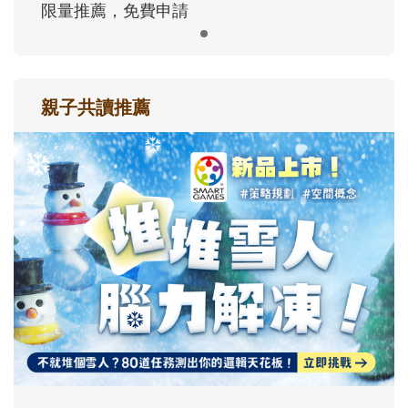
限量推薦，免費申請
親子共讀推薦
最新活動