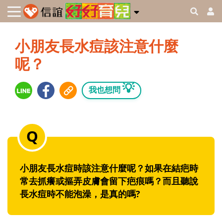
小朋友長水痘該注意什麼
呢？
💡
我也想問
小朋友長水痘時該注意什麼呢？如果在結疤時
常去抓癢或摳弄皮膚會留下疤痕嗎？而且聽說
長水痘時不能泡澡，是真的嗎?