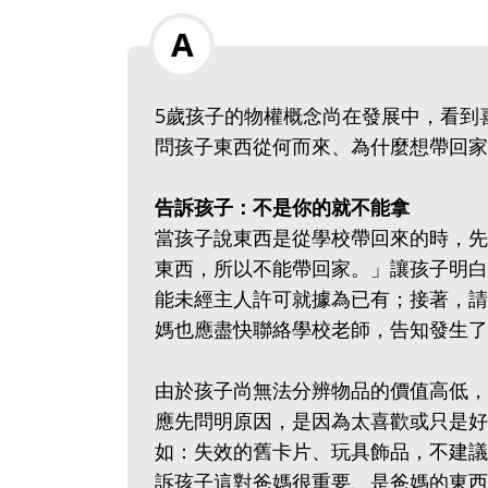
5歲孩子的物權概念尚在發展中，看到
問孩子東西從何而來、為什麼想帶回家
告訴孩子：不是你的就不能拿
當孩子說東西是從學校帶回來的時，先
東西，所以不能帶回家。」讓孩子明白
能未經主人許可就據為已有；接著，請
媽也應盡快聯絡學校老師，告知發生了
由於孩子尚無法分辨物品的價值高低，
應先問明原因，是因為太喜歡或只是好
如：失效的舊卡片、玩具飾品，不建議
訴孩子這對爸媽很重要、是爸媽的東西