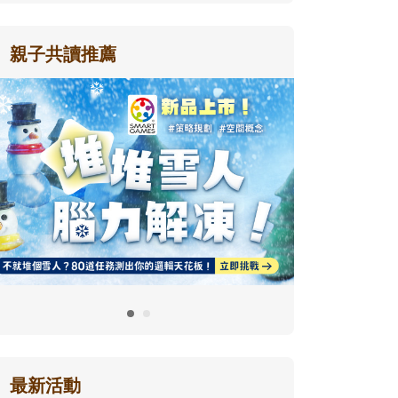
親子共讀推薦
最新活動