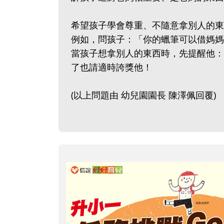
希望孩子學會尊重、不隨意拿別人的東
例如，問孩子：「你的蠟筆可以借媽媽
當孩子想拿別人的東西時，先提醒他：
了也請適時誇獎他！
(以上問題由 幼兒園園長 陳澤佩回覆)