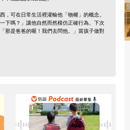
西，可在日常生活裡灌輸他「物權」的概念。
一下嗎？」讓他自然而然模仿正確行為。下次
「那是爸爸的喔！我們去問他。」當孩子做對