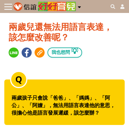
兩歲兒還無法用語言表達，
該怎麼改善呢？
💡
我也想問
兩歲孩子只會說「爸爸」、「媽媽」、「阿
公」、「阿嬤」，無法用語言表達他的意思，
很擔心他是語言發展遲緩，該怎麼辦？