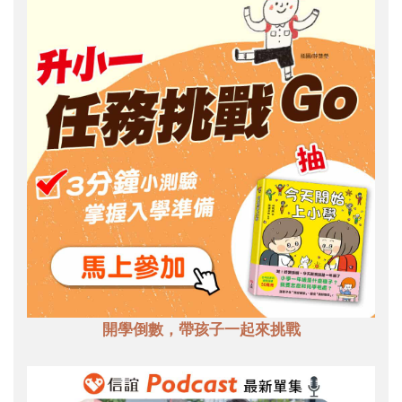
開學倒數，帶孩子一起來挑戰