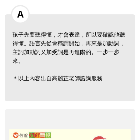
孩子先要聽得懂，才會表達，所以要確認他聽
得懂。語言先從會稱謂開始，再來是加動詞，
主詞加動詞又加受詞是再進階的。一步一步
來。
＊以上內容出自高麗芷老師諮詢服務