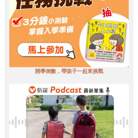
開學倒數，帶孩子一起來挑戰