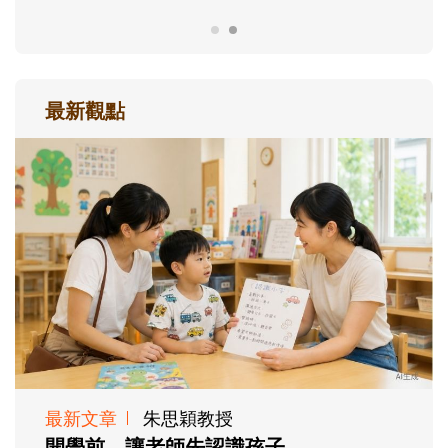
最新觀點
最新文章
朱思穎教授
開學前，讓老師先認識孩子