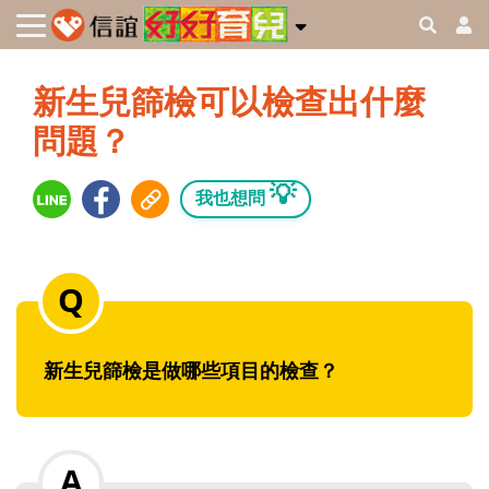
新生兒篩檢可以檢查出什麼
問題？
💡
我也想問
新生兒篩檢是做哪些項目的檢查？