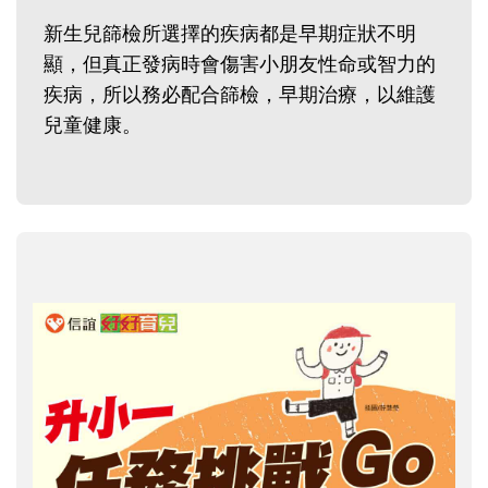
新生兒篩檢所選擇的疾病都是早期症狀不明
顯，但真正發病時會傷害小朋友性命或智力的
疾病，所以務必配合篩檢，早期治療，以維護
兒童健康。