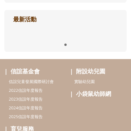
最新活動
信誼基金會
附設幼兒園
信誼兒童發展國際研討會
實驗幼兒園
2022信誼年度報告
小袋鼠幼師網
2023信誼年度報告
2024信誼年度報告
2025信誼年度報告
育兒服務