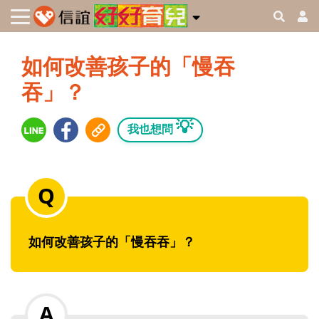
如何改善孩子的「慢吞
吞」？
💡
我也想問
如何改善孩子的「慢吞吞」？