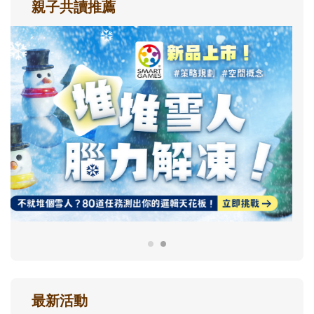
親子共讀推薦
最新活動