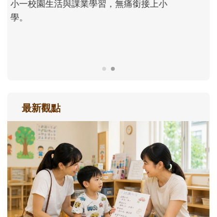
主、角色認同及解決問題的能力養成。爸爸
正嘗試用不同的模樣，參與孩子每個重要的
成長歷程。
最新觀點