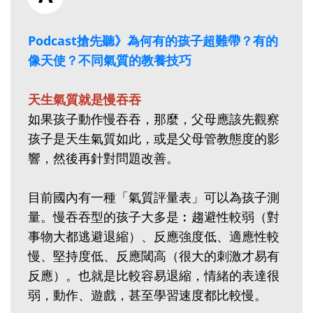
Podcast搶先聽》為何有的孩子超難帶？有的
像天使？不同氣質的教養技巧
天生氣質就是慢吞吞
如果孩子動作慢吞吞，那麼，父母應該先觀察
孩子是天生氣質如此，或是父母管教態度的影
響，然後再針對問題改善。
目前國內有一種「氣質評量表」可以為孩子測
量。慢吞吞型的孩子大多是︰趨避性較弱（對
事物大都逃避退縮）、反應強度低、適應性較
慢、堅持度低、反應閾高（很大的刺激才易有
反應）。也就是比較容易退縮，情緒的表達很
弱，動作、遊戲，甚至學習速度都比較慢。