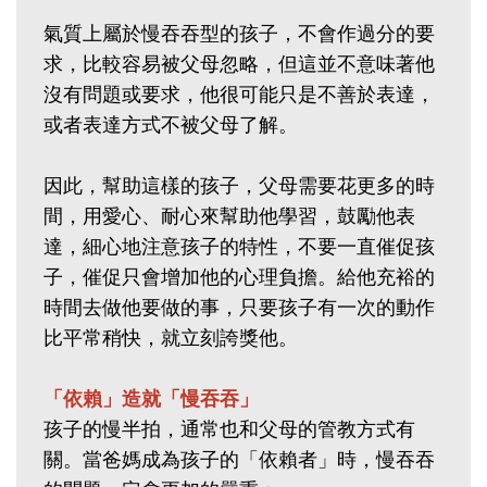
氣質上屬於慢吞吞型的孩子，不會作過分的要
求，比較容易被父母忽略，但這並不意味著他
沒有問題或要求，他很可能只是不善於表達，
或者表達方式不被父母了解。
因此，幫助這樣的孩子，父母需要花更多的時
間，用愛心、耐心來幫助他學習，鼓勵他表
達，細心地注意孩子的特性，不要一直催促孩
子，催促只會增加他的心理負擔。給他充裕的
時間去做他要做的事，只要孩子有一次的動作
比平常稍快，就立刻誇獎他。
「依賴」造就「慢吞吞」
孩子的慢半拍，通常也和父母的管教方式有
關。當爸媽成為孩子的「依賴者」時，慢吞吞