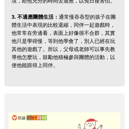
境，給他充分的時間去適應，以免日後害怕。
3. 不適應團體生活：
通常慢吞吞型的孩子在團
體生活中表現的比較退縮，同伴一起遊戲時，
他常常在旁邊看，表面上好像很不合群，其實
他只是學得慢，等到他學會了，別人已經在玩
其他的遊戲了。所以，父母或老師可以事先教
導他怎麼玩，鼓勵他積極參與團體的活動，以
便他能跟得上同伴。