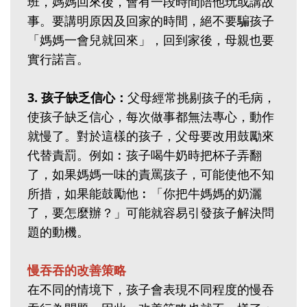
班，媽媽回來後，會有一段時間陪他玩或講故
事。要講明原因及回家的時間，絕不要騙孩子
「媽媽一會兒就回來」，回到家後，母親也要
實行諾言。
3. 孩子缺乏信心：
父母經常挑剔孩子的毛病，
使孩子缺乏信心，每次做事都無法專心，動作
就慢了。對於這樣的孩子，父母要改用鼓勵來
代替責罰。例如︰孩子喝牛奶時把杯子弄翻
了，如果媽媽一味的責罵孩子，可能使他不知
所措，如果能鼓勵他︰「你把牛媽媽的奶灑
了，要怎麼辦？」可能就容易引發孩子解決問
題的動機。
慢吞吞的改善策略
在不同的情境下，孩子會表現不同程度的慢吞