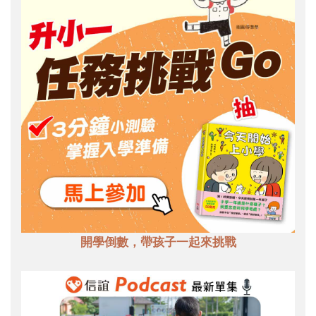
開學倒數，帶孩子一起來挑戰