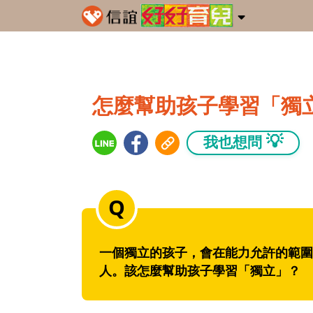
怎麼幫助孩子學習「獨
💡
我也想問
一個獨立的孩子，會在能力允許的範圍
人。該怎麼幫助孩子學習「獨立」？