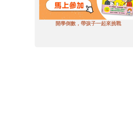
開學倒數，帶孩子一起來挑戰