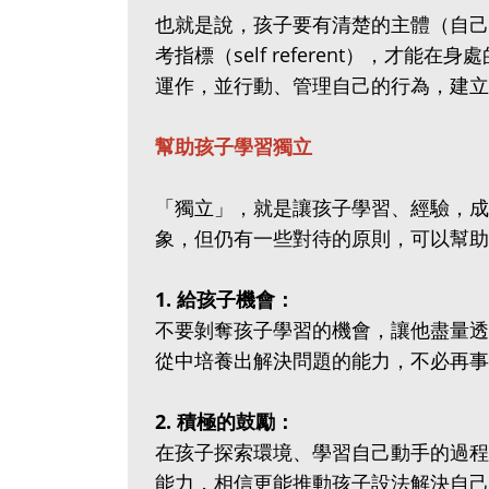
也就是說，孩子要有清楚的主體（自己
考指標（self referent），才
運作，並行動、管理自己的行為，建立
幫助孩子學習獨立
「獨立」，就是讓孩子學習、經驗，成
象，但仍有一些對待的原則，可以幫助
1. 給孩子機會：
不要剝奪孩子學習的機會，讓他盡量透
從中培養出解決問題的能力，不必再事
2. 積極的鼓勵：
在孩子探索環境、學習自己動手的過程
能力，相信更能推動孩子設法解決自己