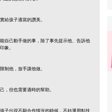
實給孩子適當的讚美。
能自己動手做的事，除了事先提示他、告訴他
印象。
限制他，放手讓他做。
己，但也需要適時的幫助。
孩子出現不願合作情況的時候，不妨運用點技