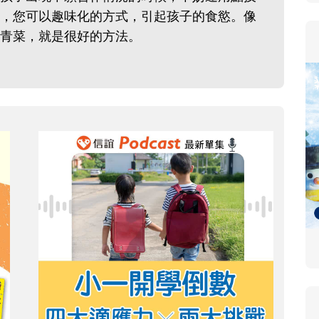
，您可以趣味化的方式，引起孩子的食慾。像
青菜，就是很好的方法。