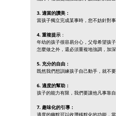
3. 適當的讚美：
當孩子獨立完成某事時，您不妨針對事
4. 重複提示
：
年幼的孩子很容易分心，父母希望孩子
怎麼做之外，還必須重複地強調，加深
5. 充分的自由：
既然我們想訓練孩子自己動手，就不要
6. 適度的幫助：
孩子的能力有限，我們要讓他凡事靠自
7. 趣味化的引導：
適度的幽默可以收潛移默化的功能，當