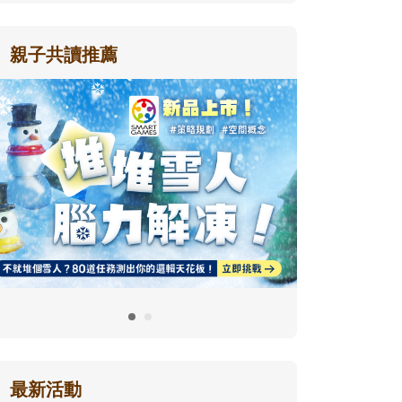
親子共讀推薦
最新活動