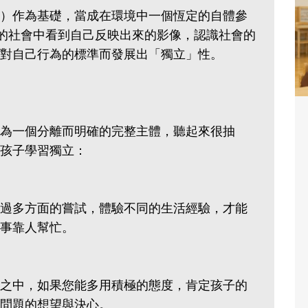
）作為基礎，當成在環境中一個恆定的自體參
能在身處的社會中看到自己反映出來的影像，認識社會的
對自己行為的標準而發展出「獨立」性。
為一個分離而明確的完整主體，聽起來很抽
孩子學習獨立：
過多方面的嘗試，體驗不同的生活經驗，才能
事靠人幫忙。
之中，如果您能多用積極的態度，肯定孩子的
問題的想望與決心。