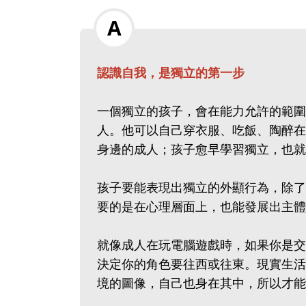
認識自我，是獨立的第一步
一個獨立的孩子，會在能力允許的範圍
人。他可以自己穿衣服、吃飯、陶醉在
身邊的成人；孩子愈早學習獨立，也就
孩子要能表現出獨立的外顯行為，除了
要的是在心理層面上，也能發展出主體性
就像成人在玩電腦遊戲時，如果你是交
決定你的角色要往西或往東。現實生活
境的圖像，自己也身在其中，所以才能