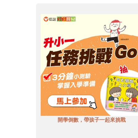
開學倒數，帶孩子一起來挑戰