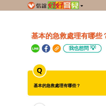
基本的急救處理有哪些
💡
我也想問
基本的急救處理有哪些？