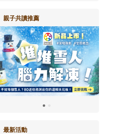
親子共讀推薦
最新活動