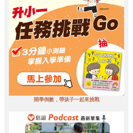
開學倒數，帶孩子一起來挑戰