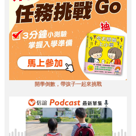
開學倒數，帶孩子一起來挑戰