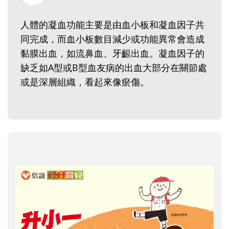
人體的凝血功能主要是由血小板和凝血因子共
同完成，而血小板數目減少或功能異常會造成
黏膜出血，如流鼻血、牙齦出血。凝血因子的
缺乏如A型或B型血友病的出血大部分在關節處
或是深層組織，看起來像瘀傷。