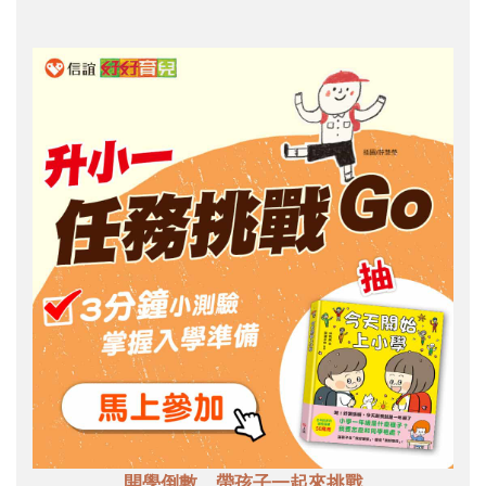
開學倒數，帶孩子一起來挑戰