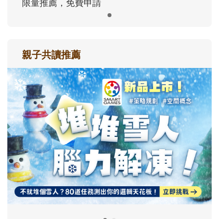
限量推薦，免費申請
親子共讀推薦
最新活動