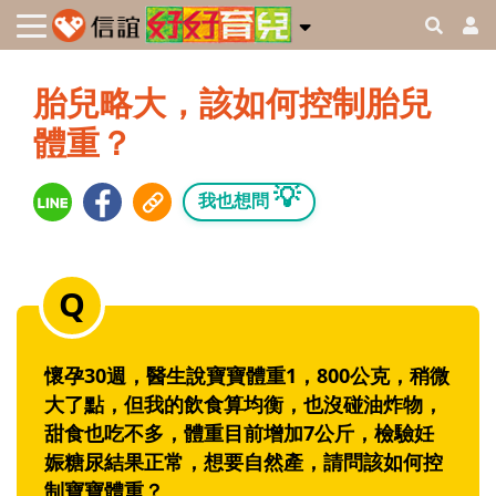
胎兒略大，該如何控制胎兒
體重？
💡
我也想問
懷孕30週，醫生說寶寶體重1，800公克，稍微
大了點，但我的飲食算均衡，也沒碰油炸物，
甜食也吃不多，體重目前增加7公斤，檢驗妊
娠糖尿結果正常，想要自然產，請問該如何控
制寶寶體重？