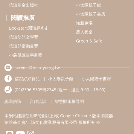
信誼好好育兒
小太陽親子館
小太陽親子書房
(02)2396-5305轉2345 (週一～週五 9:00～18:00)
認識信誼
合作洽談
智慧財產權聲明
本網站建議使用IE9(含以上)或 Google Chrome 版本瀏覽器
信誼基金會/上誼文化實業股份有限公司 版權所有 ©