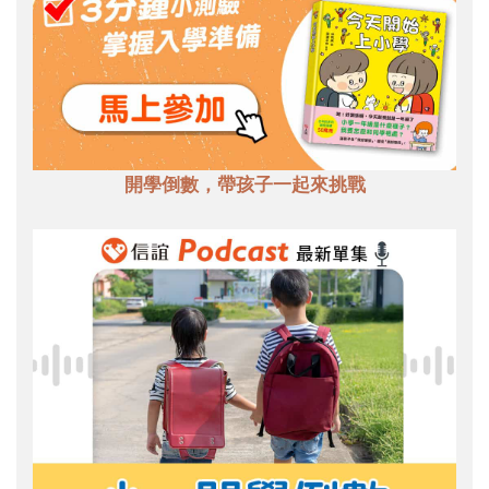
開學倒數，帶孩子一起來挑戰