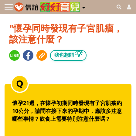
"懷孕同時發現有子宮肌瘤，
該注意什麼？
💡
我也想問
懷孕21週，在懷孕初期同時發現有子宮肌瘤約
10公分，請問在接下來的孕期中，應該多注意
哪些事情？飲食上需要特別注意什麼嗎？