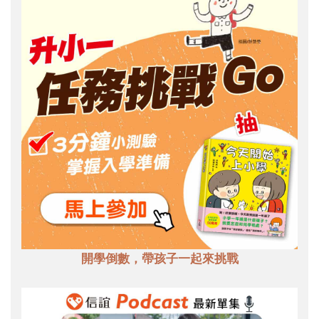
開學倒數，帶孩子一起來挑戰