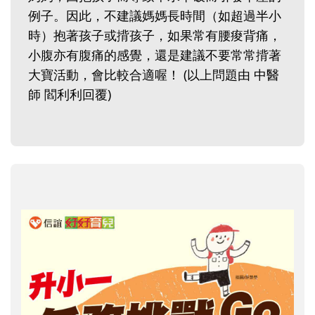
例子。因此，不建議媽媽長時間（如超過半小
時）抱著孩子或揹孩子，如果常有腰痠背痛，
小腹亦有腹痛的感覺，還是建議不要常常揹著
大寶活動，會比較合適喔！ (以上問題由 中醫
師 閻利利回覆)