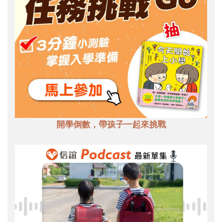
開學倒數，帶孩子一起來挑戰