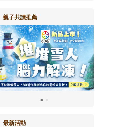
親子共讀推薦
最新活動