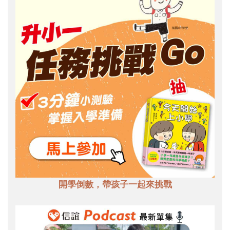
開學倒數，帶孩子一起來挑戰