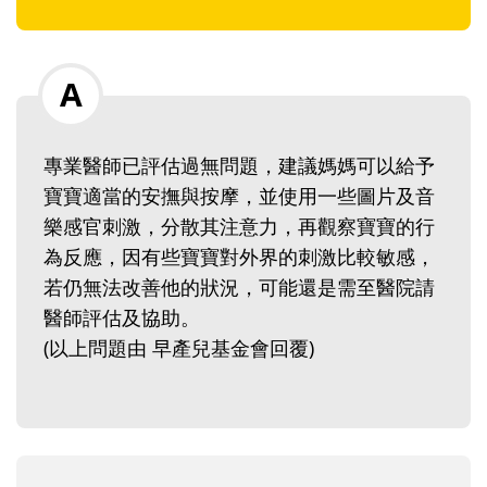
專業醫師已評估過無問題，建議媽媽可以給予
寶寶適當的安撫與按摩，並使用一些圖片及音
樂感官刺激，分散其注意力，再觀察寶寶的行
為反應，因有些寶寶對外界的刺激比較敏感，
若仍無法改善他的狀況，可能還是需至醫院請
醫師評估及協助。
(以上問題由 早產兒基金會回覆)