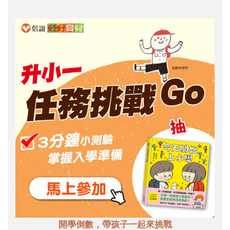
開學倒數，帶孩子一起來挑戰