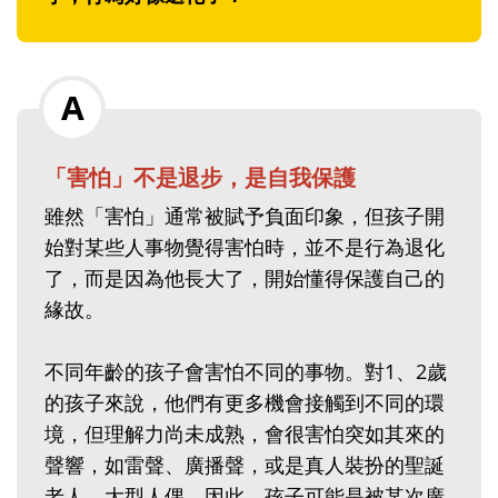
「害怕」不是退步，是自我保護
雖然「害怕」通常被賦予負面印象，但孩子開
始對某些人事物覺得害怕時，並不是行為退化
了，而是因為他長大了，開始懂得保護自己的
緣故。
不同年齡的孩子會害怕不同的事物。對1、2歲
的孩子來說，他們有更多機會接觸到不同的環
境，但理解力尚未成熟，會很害怕突如其來的
聲響，如雷聲、廣播聲，或是真人裝扮的聖誕
老人、大型人偶。因此，孩子可能是被某次廣