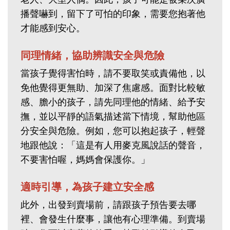
播聲嚇到，留下了可怕的印象，需要您抱著他
才能感到安心。
同理情緒，協助辨識安全與危險
當孩子覺得害怕時，請不要取笑或責備他，以
免他覺得更無助、加深了焦慮感。面對比較敏
感、膽小的孩子，請先同理他的情緒、給予安
撫，並以平靜的語氣描述當下情境，幫助他區
分安全與危險。例如，您可以抱起孩子，輕聲
地跟他說：「這是有人用麥克風說話的聲音，
不要害怕喔，媽媽會保護你。」
適時引導，為孩子建立安全感
此外，出發到賣場前，請跟孩子預告要去哪
裡、會發生什麼事，讓他有心理準備。到賣場