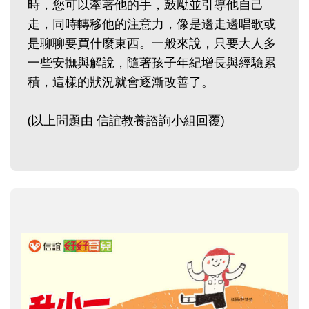
時，您可以牽著他的手，鼓勵並引導他自己
走，同時轉移他的注意力，像是邊走邊唱歌或
是聊聊要買什麼東西。一般來說，只要大人多
一些安撫與解說，隨著孩子年紀增長與經驗累
積，這樣的狀況就會逐漸改善了。
(以上問題由 信誼教養諮詢小組回覆)