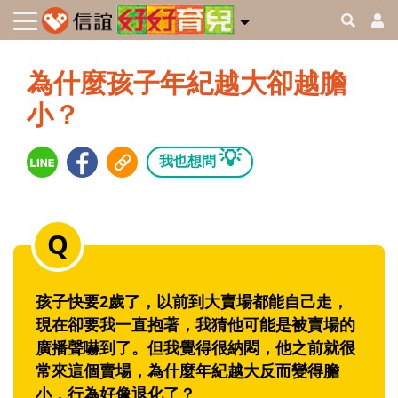
為什麼孩子年紀越大卻越膽
小？
💡
我也想問
孩子快要2歲了，以前到大賣場都能自己走，
現在卻要我一直抱著，我猜他可能是被賣場的
廣播聲嚇到了。但我覺得很納悶，他之前就很
常來這個賣場，為什麼年紀越大反而變得膽
小，行為好像退化了？