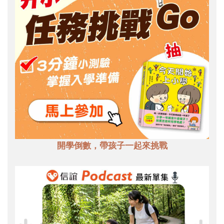
開學倒數，帶孩子一起來挑戰