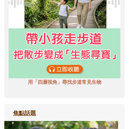
用「四層視角」尋找步道常見生物
焦點話題