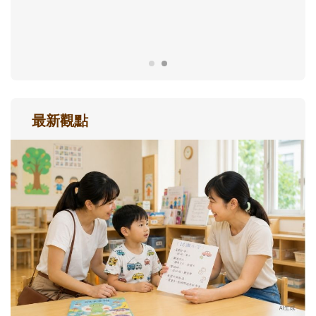
成長歷程。
最新觀點