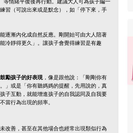
0、等情緒平復後再行動。建議大人可為孩子編一
練習（可說出來或是默念），如「停下來，手
能逐漸內化成自然反應。剛開始可由大人陪著
能冷靜得更久」。讓孩子會覺得練習是有趣
鼓勵孩子的好表現
，像是跟他說：「剛剛你有
。」或是「你有聽媽媽的提醒，先用說的，真
孩子互動，就能增進孩子的自我認同及自我要
不當行為出現的頻率。
未改善，甚至在其他場合也經常出現類似行為