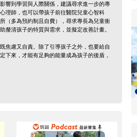
影響到學習與人際關係，建議尋求進一步的專
心理師，也可以帶孩子前往醫院兒童心智科
所（多為預約制且自費），尋求專長為兒童衝
助釐清孩子的特質與需求，並擬定改善計畫。
既焦慮又自責。除了引導孩子之外，也要給自
定下來，才能有足夠的能量成為孩子的後盾，