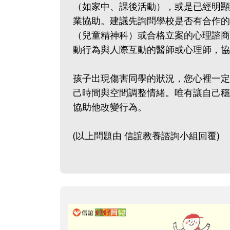
（如家中、課後活動），或是已經明顯
業協助。建議先詢問學校是否有合作的
（兒童精神科）或合格立案的心理諮商
動行為與人際互動的醫師或心理師，協
孩子出現傷害同學的狀況，您心裡一定
己時間與空間調整情緒。唯有讓自己穩
協助他改變行為。
(以上問題由 信誼教養諮詢小組回覆)