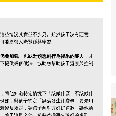
這些情況其實並不少見。雖然孩子沒有惡意，
可能影響人際關係與學習。
仍要加強
，也
缺乏預想到行為後果的能力
，才
下提供幾個做法，協助您幫助孩子覺察與控制
，讓他知道特定情境下「該做什麼、不該做什
例如，與孩子約定「無論發生什麼事，要先用
若違反規定，請孩子向對方好好道歉，讓他清
，除了道歉之外，還要承擔事先說好的處罰