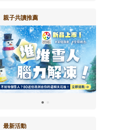
親子共讀推薦
最新活動