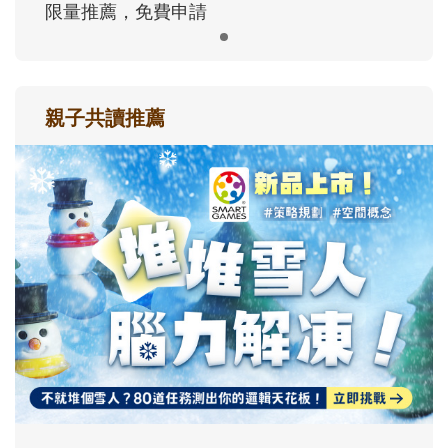
限量推薦，免費申請
親子共讀推薦
最新活動