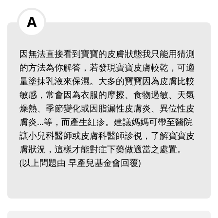
因無法直接看到寶寶的皮膚狀態我只能用猜測
的方法為你解答，若發現寶寶皮膚較乾，可適
量塗抹乳液來保濕。大多的寶寶因為皮膚比較
敏感，常會因為衣服的摩擦、食物過敏、天氣
燥熱、季節變化或因脂漏性皮膚炎、異位性皮
膚炎…等，而產生紅疹。建議媽媽可帶至醫院
讓小兒科醫師或皮膚科醫師診視，了解寶寶皮
膚狀況，這樣才能對症下藥做適當之處置。
(以上問題由 早產兒基金會回覆)