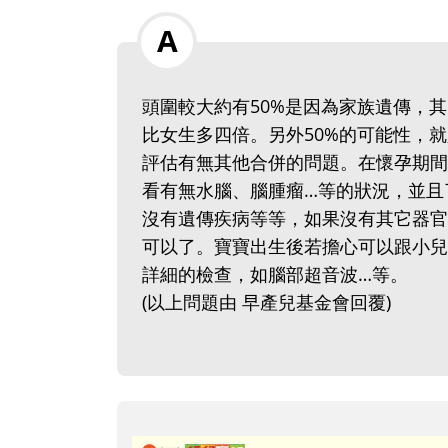
頭圍較大約有50%是因為家族遺傳，
比女生多四倍。另外50%的可能性，
評估有無其他合併的問題。在懷孕期間
看有無水腦、腦腫瘤…等的狀況，並且
沒有遺傳疾病等等，如果沒有其它器官
可以了。寶寶出生後若擔心可以跟小兒
詳細的檢查，如腦部超音波…等。
(以上問題由 早產兒基金會回覆)