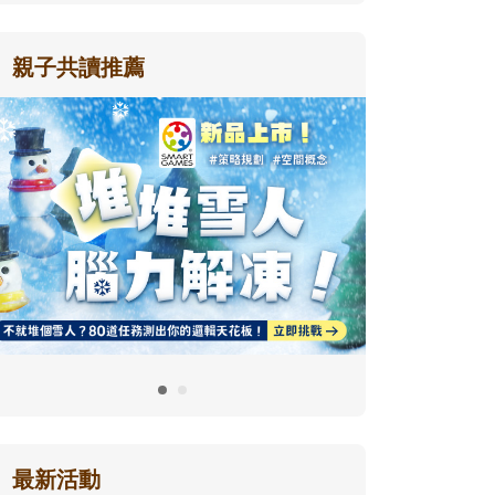
親子共讀推薦
最新活動