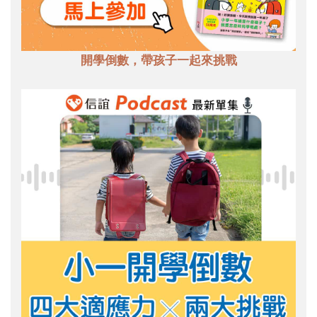
開學倒數，帶孩子一起來挑戰