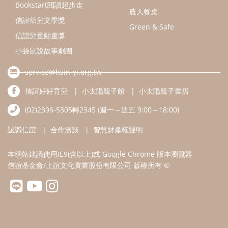
認識信誼
合作洽談
智慧財產權聲明
本網站建議使用IE9(含以上)或 Google Chrome 版本瀏覽器
信誼基金會/上誼文化實業股份有限公司 版權所有 ©