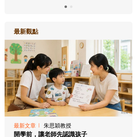
最新觀點
最新文章
朱思穎教授
開學前，讓老師先認識孩子