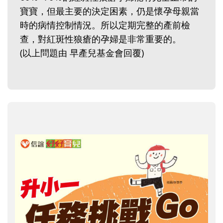
寶寶，但最主要的決定困素，仍是懷孕母親當
時的病情控制情況。所以定期完整的產前檢
查，對紅斑性狼瘡的孕婦是非常重要的。
(以上問題由 早產兒基金會回覆)