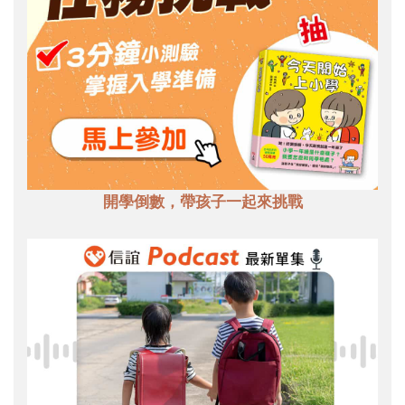
開學倒數，帶孩子一起來挑戰