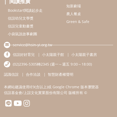
認識信誼
合作洽談
智慧財產權聲明
本網站建議使用IE9(含以上)或 Google Chrome 版本瀏覽器
信誼基金會/上誼文化實業股份有限公司 版權所有 ©