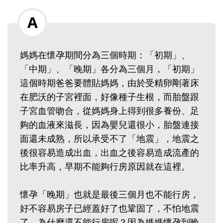
媽媽在懷孕期間分為三個時期：「初期」、
「中期」、「晚期」各分為三個月，「初期」
這個時期爸爸要體貼媽媽，由於受精卵剛著床
在肥沃的子宮裡面，好像種子生根，而胎盤跟
子宮血管吻合，從媽媽身上得到很多養份、足
夠的血液來滋長，因為嬰兒還很小，胎盤連接
面還未成熟，所以承受不了「地震」，地震之
後很容易造成出血，出血之後容易造成流產的
比率升高，早期不能夠行房原因就在這裡。
懷孕「晚期」也就是最後三個月也不能行房，
好不容易房子已經蓋好了也鞏固了，不怕地震
了，為什麼還不能行房呢？因為媽媽懷孕到晚