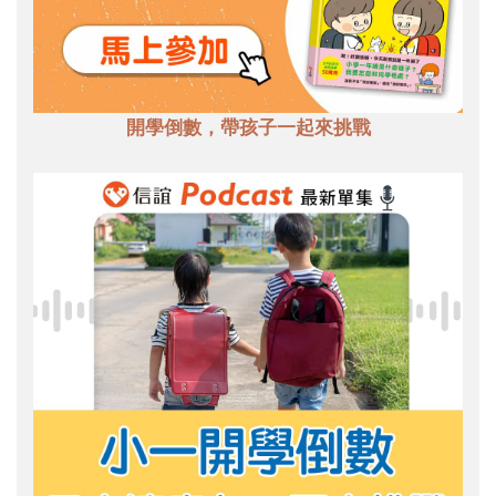
開學倒數，帶孩子一起來挑戰