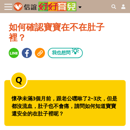
如何確認寶寶在不在肚子
裡？
💡
我也想問
懷孕未滿3個月前，跟老公嘿咻了2~3次，但是
都沒流血，肚子也不會痛，請問如何知道寶寶
還安全的在肚子裡呢？