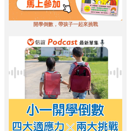
開學倒數，帶孩子一起來挑戰