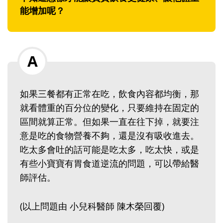
能增加呢？
如果三餐都有正常在吃，飲食內容都均衡，那
就看體重的百分位的變化，只要維持在固定的
區間就算正常。但如果一直在往下掉，就要注
意是吃的食物營養不夠，還是沒有吸收進去。
吃太多會吐的話可能是吃太多，吃太快，或是
有些小寶寶有胃食道逆流的問題，可以帶給醫
師評估。
(以上問題由 小兒科醫師 陳木榮回覆)