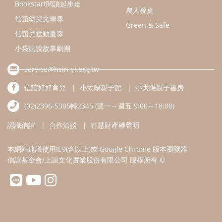
認識信誼
合作洽談
智慧財產權聲明
本網站建議使用IE9(含以上)或 Google Chrome 版本瀏覽器
信誼基金會/上誼文化實業股份有限公司 版權所有 ©