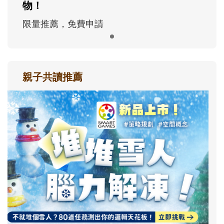
物！
限量推薦，免費申請
親子共讀推薦
最新活動