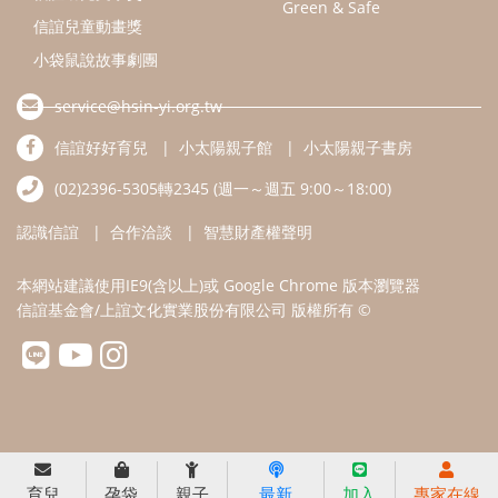
本網站建議使用IE9(含以上)或 Google Chrome 版本瀏覽器
信誼基金會/上誼文化實業股份有限公司 版權所有 ©
育兒
孕袋
親子
最新
加入
專家在線