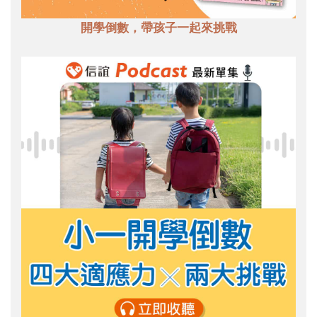
開學倒數，帶孩子一起來挑戰